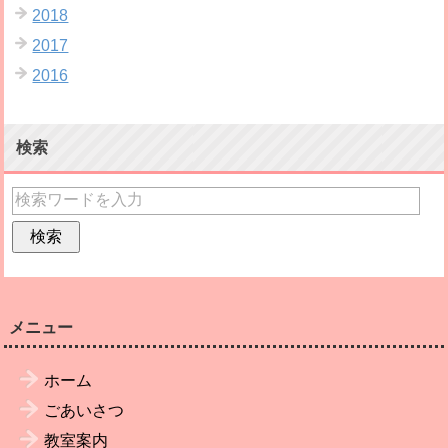
2018
2017
2016
検索
メニュー
ホーム
ごあいさつ
教室案内