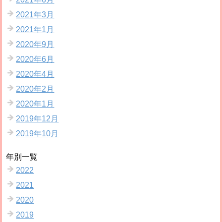
2021年3月
2021年1月
2020年9月
2020年6月
2020年4月
2020年2月
2020年1月
2019年12月
2019年10月
年別一覧
2022
2021
2020
2019