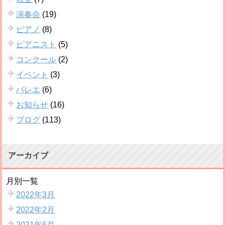
演奏会
(19)
ピアノ
(8)
ピアニスト
(5)
コンクール
(2)
イベント
(3)
バレエ
(6)
お知らせ
(16)
ブログ
(113)
アーカイブ
月別一覧
2022年3月
2022年2月
2021年6月