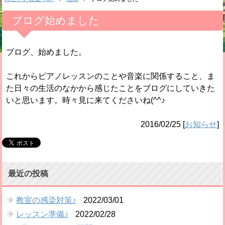
ブログ始めました
ブログ、始めました。
これからピアノレッスンのことや音楽に関係すること、ま
た日々の生活のなかから感じたことをブログにしていきた
いと思います。時々見に来てくださいね(^^♪
2016/02/25
[
お知らせ
]
最近の投稿
教室の感染対策♪
2022/03/01
レッスン準備♪
2022/02/28