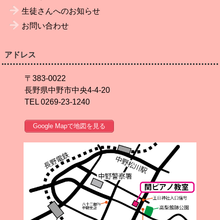
生徒さんへのお知らせ
お問い合わせ
アドレス
〒383-0022
長野県中野市中央4-4-20
TEL 0269-23-1240
Google Mapで地図を見る