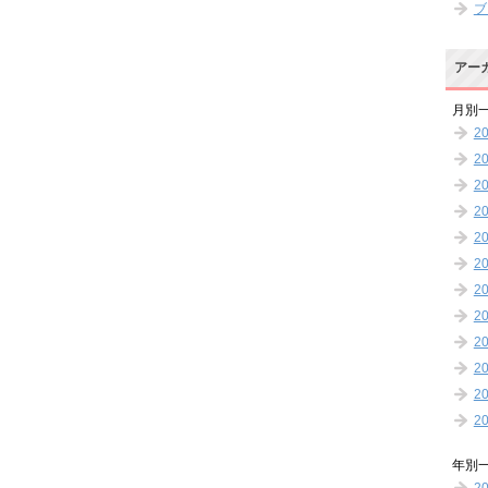
ブ
アー
月別
2
2
2
2
2
2
2
2
2
2
2
2
年別