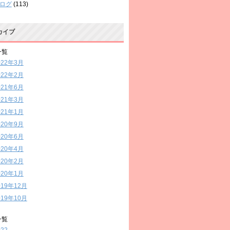
ログ
(113)
カイブ
一覧
022年3月
022年2月
021年6月
021年3月
021年1月
020年9月
020年6月
020年4月
020年2月
020年1月
019年12月
019年10月
一覧