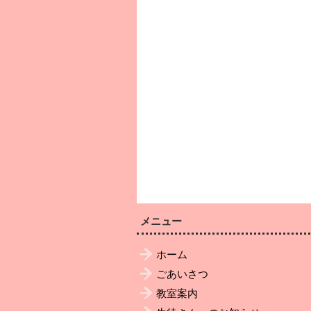
メニュー
ホーム
ごあいさつ
教室案内