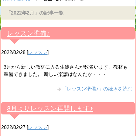
「2022年2月」の記事一覧
レッスン準備♪
2022/02/28
[
レッスン
]
3月から新しい教材に入る生徒さんが数名います。教材も
準備できました。 新しい楽譜はなんだか・・・
「レッスン準備♪」の続きを読む
3月よりレッスン再開します♪
2022/02/27
[
レッスン
]