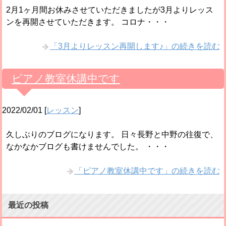
2月1ヶ月間お休みさせていただきましたが3月よりレッス
ンを再開させていただきます。 コロナ・・・
「3月よりレッスン再開します♪」の続きを読む
ピアノ教室休講中です
2022/02/01
[
レッスン
]
久しぶりのブログになります。 日々長野と中野の往復で、
なかなかブログも書けませんでした。 ・・・
「ピアノ教室休講中です」の続きを読む
最近の投稿