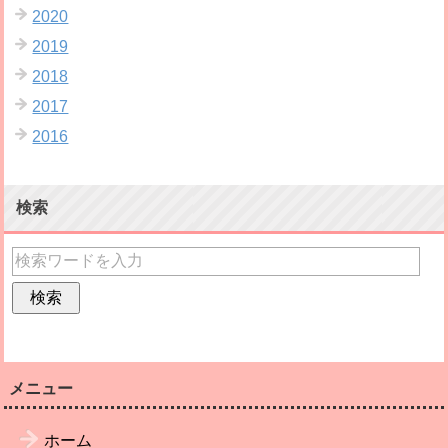
2020
2019
2018
2017
2016
検索
メニュー
ホーム