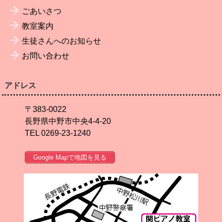
ごあいさつ
教室案内
生徒さんへのお知らせ
お問い合わせ
アドレス
〒383-0022
長野県中野市中央4-4-20
TEL 0269-23-1240
Google Mapで地図を見る