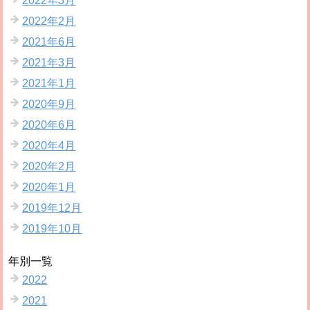
2022年3月
2022年2月
2021年6月
2021年3月
2021年1月
2020年9月
2020年6月
2020年4月
2020年2月
2020年1月
2019年12月
2019年10月
年別一覧
2022
2021