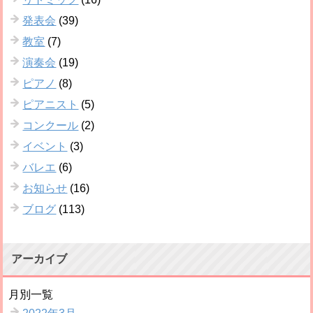
発表会
(39)
教室
(7)
演奏会
(19)
ピアノ
(8)
ピアニスト
(5)
コンクール
(2)
イベント
(3)
バレエ
(6)
お知らせ
(16)
ブログ
(113)
アーカイブ
月別一覧