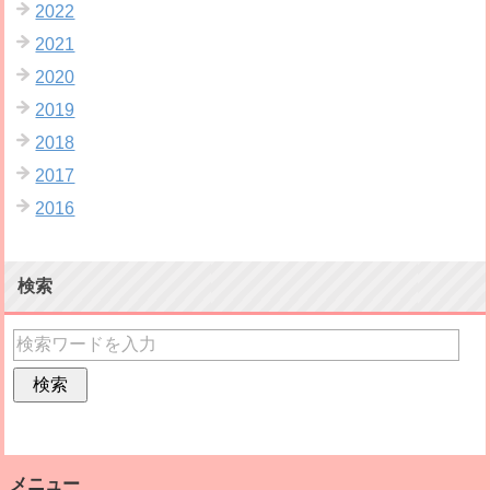
2022
2021
2020
2019
2018
2017
2016
検索
メニュー