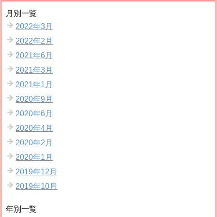
月別一覧
2022年3月
2022年2月
2021年6月
2021年3月
2021年1月
2020年9月
2020年6月
2020年4月
2020年2月
2020年1月
2019年12月
2019年10月
年別一覧