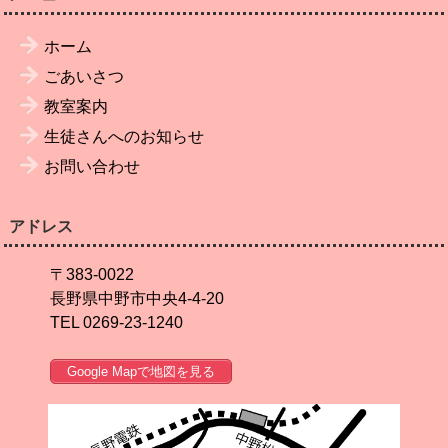
ホーム
ごあいさつ
教室案内
生徒さんへのお知らせ
お問い合わせ
アドレス
〒383-0022
長野県中野市中央4-4-20
TEL 0269-23-1240
Google Mapで地図を見る