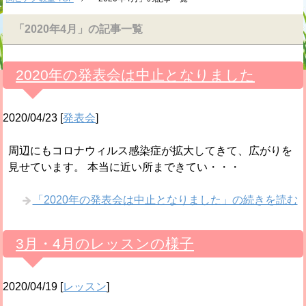
「2020年4月」の記事一覧
2020年の発表会は中止となりました
2020/04/23
[
発表会
]
周辺にもコロナウィルス感染症が拡大してきて、広がりを
見せています。 本当に近い所まできてい・・・
「2020年の発表会は中止となりました」の続きを読む
3月・4月のレッスンの様子
2020/04/19
[
レッスン
]