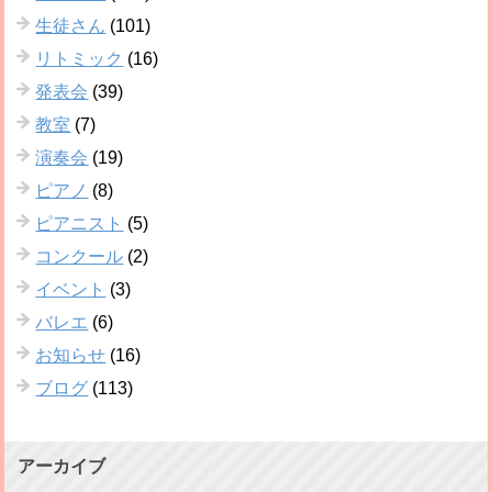
生徒さん
(101)
リトミック
(16)
発表会
(39)
教室
(7)
演奏会
(19)
ピアノ
(8)
ピアニスト
(5)
コンクール
(2)
イベント
(3)
バレエ
(6)
お知らせ
(16)
ブログ
(113)
アーカイブ