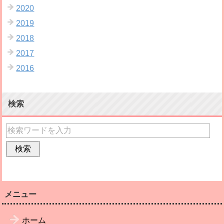
2020
2019
2018
2017
2016
検索
メニュー
ホーム