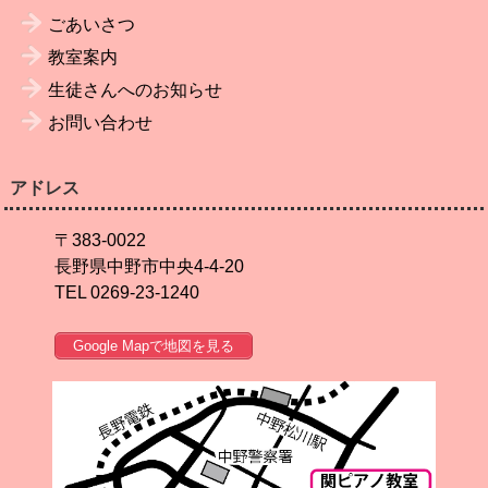
ごあいさつ
教室案内
生徒さんへのお知らせ
お問い合わせ
アドレス
〒383-0022
長野県中野市中央4-4-20
TEL 0269-23-1240
Google Mapで地図を見る