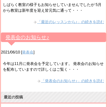
しばらく教室の様子もお知らせしていませんでしたが 5月
から教室は新年度を迎え皆元気に通って・・・
「最近のレッスンから♪」の続きを読む
発表会のお知らせ♪
2021/06/10
[
発表会
]
今年は11月に発表会を予定しています。 発表会のお知らせ
を配布していますので詳しくはご覧く・・・
「発表会のお知らせ♪」の続きを読む
最近の投稿