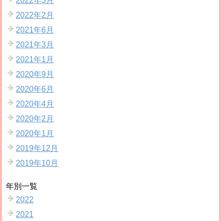
2022年3月
2022年2月
2021年6月
2021年3月
2021年1月
2020年9月
2020年6月
2020年4月
2020年2月
2020年1月
2019年12月
2019年10月
年別一覧
2022
2021