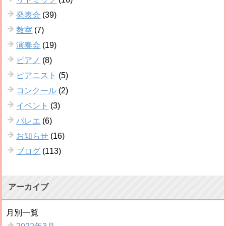
発表会
(39)
教室
(7)
演奏会
(19)
ピアノ
(8)
ピアニスト
(5)
コンクール
(2)
イベント
(3)
バレエ
(6)
お知らせ
(16)
ブログ
(113)
アーカイブ
月別一覧