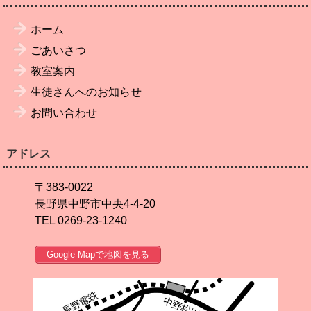
ホーム
ごあいさつ
教室案内
生徒さんへのお知らせ
お問い合わせ
アドレス
〒383-0022
長野県中野市中央4-4-20
TEL 0269-23-1240
Google Mapで地図を見る