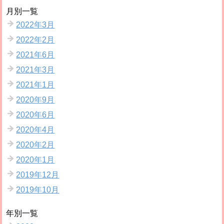
月別一覧
2022年3月
2022年2月
2021年6月
2021年3月
2021年1月
2020年9月
2020年6月
2020年4月
2020年2月
2020年1月
2019年12月
2019年10月
年別一覧