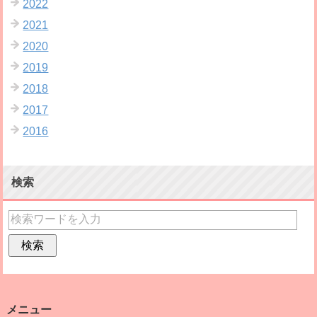
2022
2021
2020
2019
2018
2017
2016
検索
メニュー