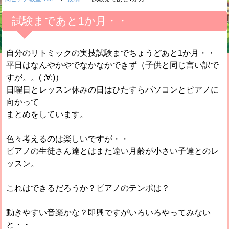
試験まであと1か月・・
自分のリトミックの実技試験までちょうどあと1か月・・
平日はなんやかやでなかなかできず（子供と同じ言い訳で
すが。。( ;∀;)）
日曜日とレッスン休みの日はひたすらパソコンとピアノに
向かって
まとめをしています。
色々考えるのは楽しいですが・・
ピアノの生徒さん達とはまた違い月齢が小さい子達とのレ
ッスン。
これはできるだろうか？ピアノのテンポは？
動きやすい音楽かな？即興ですがいろいろやってみない
と・・