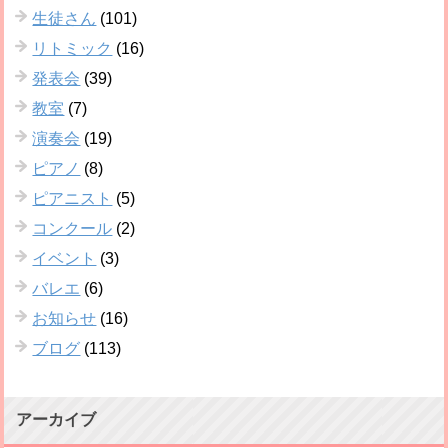
生徒さん
(101)
リトミック
(16)
発表会
(39)
教室
(7)
演奏会
(19)
ピアノ
(8)
ピアニスト
(5)
コンクール
(2)
イベント
(3)
バレエ
(6)
お知らせ
(16)
ブログ
(113)
アーカイブ