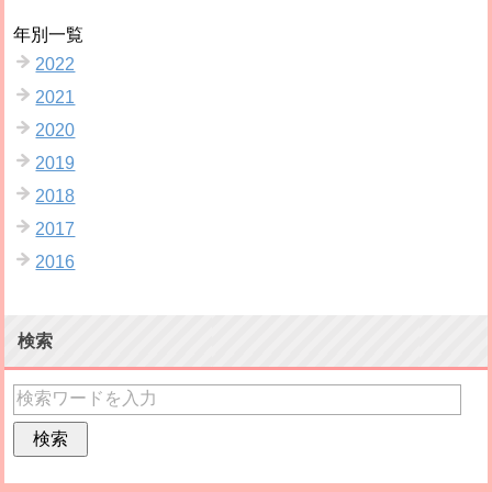
年別一覧
2022
2021
2020
2019
2018
2017
2016
検索