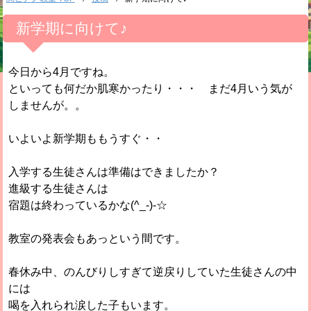
新学期に向けて♪
今日から4月ですね。
といっても何だか肌寒かったり・・・ まだ4月いう気が
しませんが。。
いよいよ新学期ももうすぐ・・
入学する生徒さんは準備はできましたか？
進級する生徒さんは
宿題は終わっているかな(^_-)-☆
教室の発表会もあっという間です。
春休み中、のんびりしすぎて逆戻りしていた生徒さんの中
には
喝を入れられ涙した子もいます。