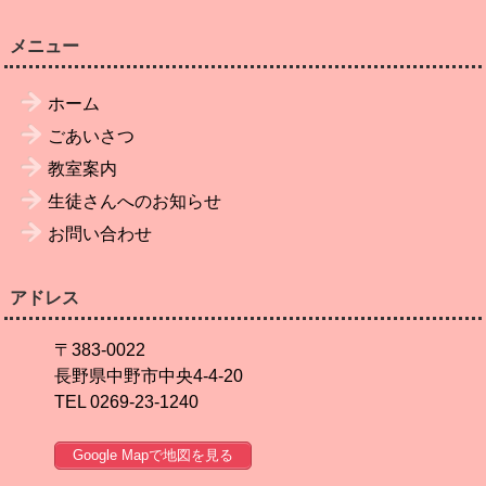
メニュー
ホーム
ごあいさつ
教室案内
生徒さんへのお知らせ
お問い合わせ
アドレス
〒383-0022
長野県中野市中央4-4-20
TEL 0269-23-1240
Google Mapで地図を見る