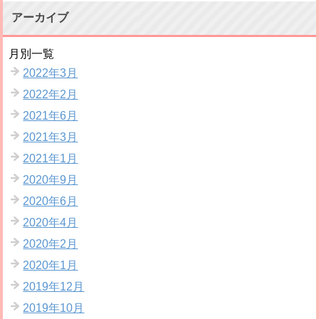
アーカイブ
月別一覧
2022年3月
2022年2月
2021年6月
2021年3月
2021年1月
2020年9月
2020年6月
2020年4月
2020年2月
2020年1月
2019年12月
2019年10月