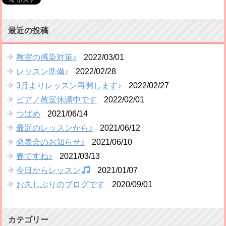
最近の投稿
教室の感染対策♪
2022/03/01
レッスン準備♪
2022/02/28
3月よりレッスン再開します♪
2022/02/27
ピアノ教室休講中です
2022/02/01
つばめ
2021/06/14
最近のレッスンから♪
2021/06/12
発表会のお知らせ♪
2021/06/10
春ですね♪
2021/03/13
今日からレッスン
2021/01/07
お久しぶりのブログです
2020/09/01
カテゴリー