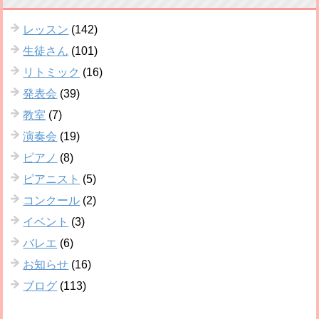
レッスン
(142)
生徒さん
(101)
リトミック
(16)
発表会
(39)
教室
(7)
演奏会
(19)
ピアノ
(8)
ピアニスト
(5)
コンクール
(2)
イベント
(3)
バレエ
(6)
お知らせ
(16)
ブログ
(113)