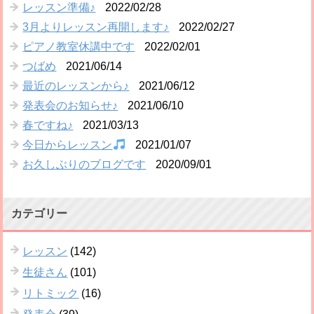
レッスン準備♪
2022/02/28
3月よりレッスン再開します♪
2022/02/27
ピアノ教室休講中です
2022/02/01
つばめ
2021/06/14
最近のレッスンから♪
2021/06/12
発表会のお知らせ♪
2021/06/10
春ですね♪
2021/03/13
今日からレッスン
2021/01/07
お久しぶりのブログです
2020/09/01
カテゴリー
レッスン
(142)
生徒さん
(101)
リトミック
(16)