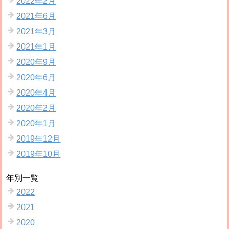
2022年2月
2021年6月
2021年3月
2021年1月
2020年9月
2020年6月
2020年4月
2020年2月
2020年1月
2019年12月
2019年10月
年別一覧
2022
2021
2020