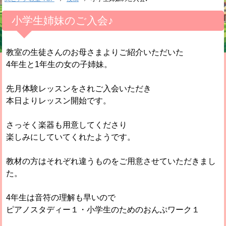
小学生姉妹のご入会♪
教室の生徒さんのお母さまよりご紹介いただいた
4年生と1年生の女の子姉妹。
先月体験レッスンをされご入会いただき
本日よりレッスン開始です。
さっそく楽器も用意してくださり
楽しみにしていてくれたようです。
教材の方はそれぞれ違うものをご用意させていただきまし
た。
4年生は音符の理解も早いので
ピアノスタディー１・小学生のためのおんぷワーク１