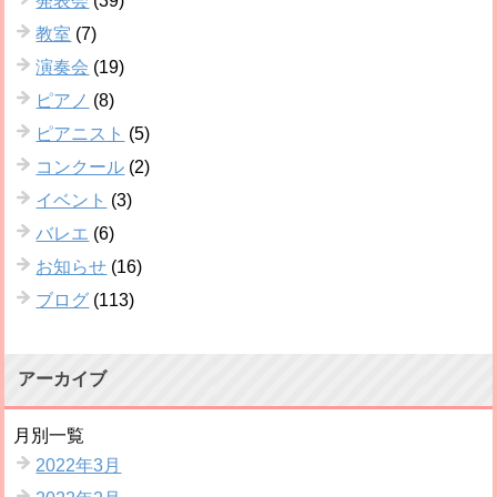
発表会
(39)
教室
(7)
演奏会
(19)
ピアノ
(8)
ピアニスト
(5)
コンクール
(2)
イベント
(3)
バレエ
(6)
お知らせ
(16)
ブログ
(113)
アーカイブ
月別一覧
2022年3月