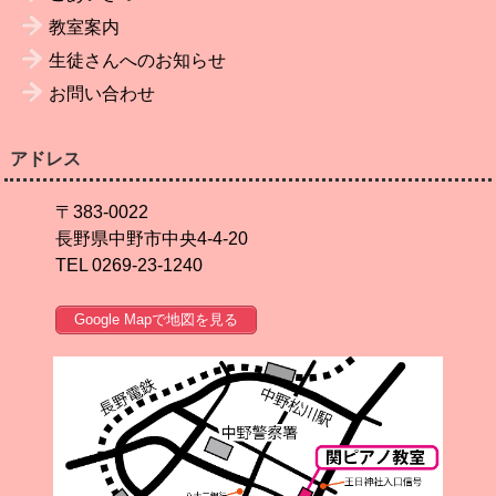
教室案内
生徒さんへのお知らせ
お問い合わせ
アドレス
〒383-0022
長野県中野市中央4-4-20
TEL 0269-23-1240
Google Mapで地図を見る