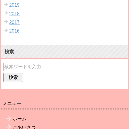
2019
2018
2017
2016
検索
メニュー
ホーム
ごあいさつ