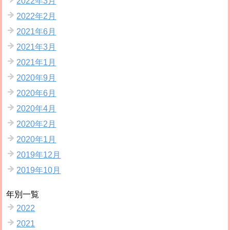
2022年3月
2022年2月
2021年6月
2021年3月
2021年1月
2020年9月
2020年6月
2020年4月
2020年2月
2020年1月
2019年12月
2019年10月
年別一覧
2022
2021