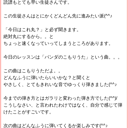
読譜もとても早い生徒さんです。
この生徒さんはとにかくどんどん先に進みたい派(^^♪
「今日はこれ丸？」と必ず聞きます。
絶対丸にするから。。と
ちょっと速くなっていってしまうところがあります。
今日のレッスンは「パンダのこもりうた」という曲。。。
この曲はこもりうただよ。。
どんなふうに弾いたらいいかな？と聞くと
やさしく、とてもきれいな音でゆっくり弾きました(^^♪
今までの弾き方とはガラリと変わった弾き方でした(^^)/
こうしなさい、と言われたわけではなく、自分で感じて弾
けたことがすごいです。
次の曲はどんなふうに弾いてくるか楽しみです(^^♪