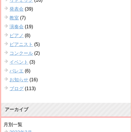
リトミック
(16)
発表会
(39)
教室
(7)
演奏会
(19)
ピアノ
(8)
ピアニスト
(5)
コンクール
(2)
イベント
(3)
バレエ
(6)
お知らせ
(16)
ブログ
(113)
アーカイブ
月別一覧