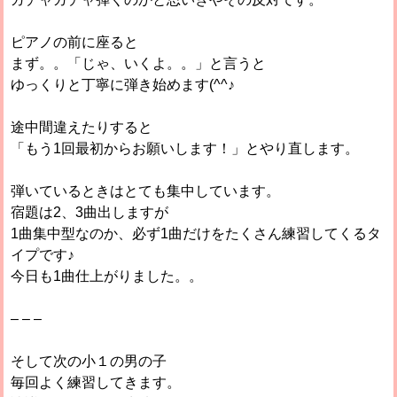
ピアノの前に座ると
まず。。「じゃ、いくよ。。」と言うと
ゆっくりと丁寧に弾き始めます(^^♪
途中間違えたりすると
「もう1回最初からお願いします！」とやり直します。
弾いているときはとても集中しています。
宿題は2、3曲出しますが
1曲集中型なのか、必ず1曲だけをたくさん練習してくるタ
イプです♪
今日も1曲仕上がりました。。
– – –
そして次の小１の男の子
毎回よく練習してきます。