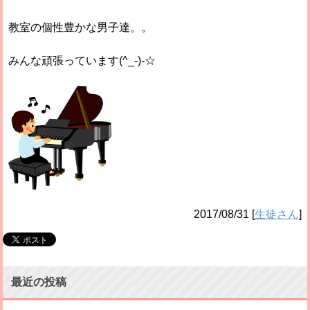
教室の個性豊かな男子達。。
みんな頑張っています(^_-)-☆
2017/08/31
[
生徒さん
]
最近の投稿