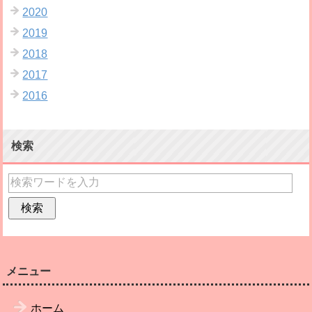
2020
2019
2018
2017
2016
検索
メニュー
ホーム