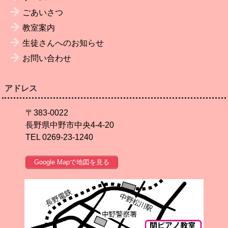
ごあいさつ
教室案内
生徒さんへのお知らせ
お問い合わせ
アドレス
〒383-0022
長野県中野市中央4-4-20
TEL 0269-23-1240
Google Mapで地図を見る