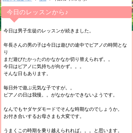
今日のレッスンから♪
今日は男子生徒のレッスンが続きました。
年長さんの男の子は今日は遊びの途中でピアノの時間とな
り
まだ遊びたかったのかなかなか切り替えられず。。
今日はピアノに気持ちが向かず。。。
そんな日もあります。
毎日外で遊ぶ元気な子ですが。。
ピアノの日は我慢。。がなかなかできないようです。
なんでもヤダヤダモードでそんな時期なのでしょうか。
お付き合いするお母さまも大変です。
うまくこの時期を乗り越えられれば。。。と思います。