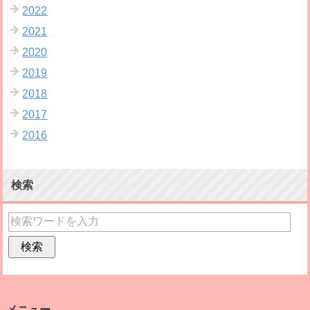
2022
2021
2020
2019
2018
2017
2016
検索
メニュー