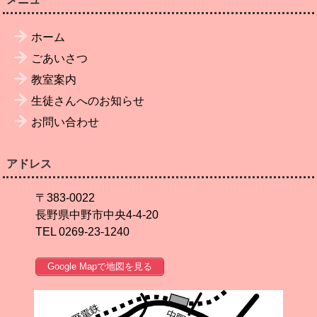
ホーム
ごあいさつ
教室案内
生徒さんへのお知らせ
お問い合わせ
アドレス
〒383-0022
長野県中野市中央4-4-20
TEL 0269-23-1240
Google Mapで地図を見る