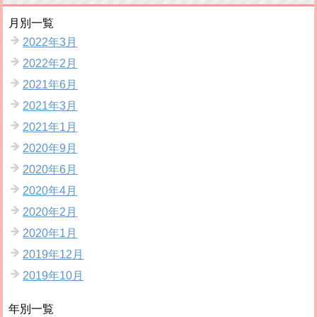
月別一覧
2022年3月
2022年2月
2021年6月
2021年3月
2021年1月
2020年9月
2020年6月
2020年4月
2020年2月
2020年1月
2019年12月
2019年10月
年別一覧