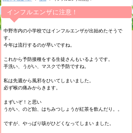
インフルエンザに注意！
中野市内の小学校ではインフルエンザが出始めたそうで
す。
今年は流行するのが早いですね。
これから予防接種をする生徒さんもいるようです。
手洗い、うがい、マスクで予防ですね。
私は先週から風邪をひいてしまいました。
必ず喉の痛みからきます。
まずいぞ！と思い
うがい、のど飴、はちみつしょうが紅茶を飲んだり。。
ですが、やっぱり咳がひどくなってしまい ました。