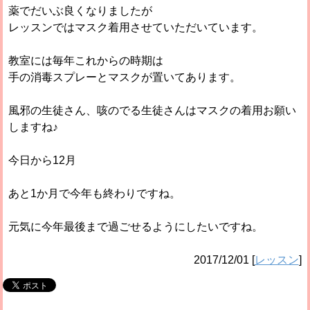
薬でだいぶ良くなりましたが
レッスンではマスク着用させていただいています。
教室には毎年これからの時期は
手の消毒スプレーとマスクが置いてあります。
風邪の生徒さん、咳のでる生徒さんはマスクの着用お願い
しますね♪
今日から12月
あと1か月で今年も終わりですね。
元気に今年最後まで過ごせるようにしたいですね。
2017/12/01
[
レッスン
]