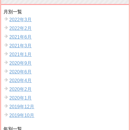
月別一覧
2022年3月
2022年2月
2021年6月
2021年3月
2021年1月
2020年9月
2020年6月
2020年4月
2020年2月
2020年1月
2019年12月
2019年10月
年別一覧