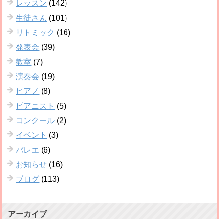
レッスン
(142)
生徒さん
(101)
リトミック
(16)
発表会
(39)
教室
(7)
演奏会
(19)
ピアノ
(8)
ピアニスト
(5)
コンクール
(2)
イベント
(3)
バレエ
(6)
お知らせ
(16)
ブログ
(113)
アーカイブ