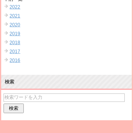
2022
2021
2020
2019
2018
2017
2016
検索