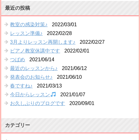
最近の投稿
教室の感染対策♪
2022/03/01
レッスン準備♪
2022/02/28
3月よりレッスン再開します♪
2022/02/27
ピアノ教室休講中です
2022/02/01
つばめ
2021/06/14
最近のレッスンから♪
2021/06/12
発表会のお知らせ♪
2021/06/10
春ですね♪
2021/03/13
今日からレッスン
2021/01/07
お久しぶりのブログです
2020/09/01
カテゴリー