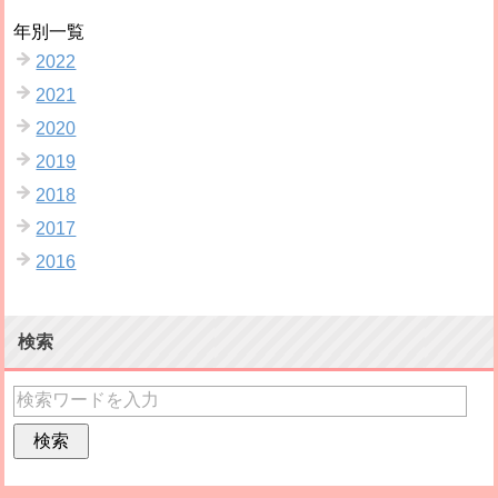
年別一覧
2022
2021
2020
2019
2018
2017
2016
検索