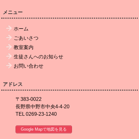
メニュー
ホーム
ごあいさつ
教室案内
生徒さんへのお知らせ
お問い合わせ
アドレス
〒383-0022
長野県中野市中央4-4-20
TEL 0269-23-1240
Google Mapで地図を見る