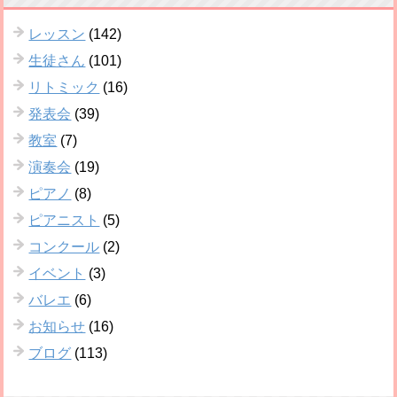
レッスン
(142)
生徒さん
(101)
リトミック
(16)
発表会
(39)
教室
(7)
演奏会
(19)
ピアノ
(8)
ピアニスト
(5)
コンクール
(2)
イベント
(3)
バレエ
(6)
お知らせ
(16)
ブログ
(113)