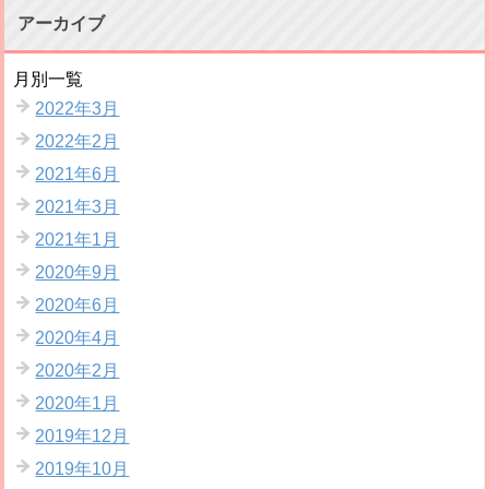
アーカイブ
月別一覧
2022年3月
2022年2月
2021年6月
2021年3月
2021年1月
2020年9月
2020年6月
2020年4月
2020年2月
2020年1月
2019年12月
2019年10月