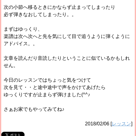
次の小節へ移るときにかならず止まってしまったり
必ず弾きなおしてしまったり。。
まずはゆっくり、
楽譜は次へ次へと先を気にして目で追うように弾くように
アドバイス。。
文章を読んだり音読したりということに似ているかもしれ
せん。
今日のレッスンではちょっと気をつけて
次を見て・・と途中途中で声をかけてあげたら
ゆっくりですが止まらず弾けました(^^♪
さぁお家でもやってみてね♪
2018/02/06
[
レッスン
]