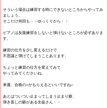
そういう場合は練習する時にできないところからやってみ
ましょう。
そこだけ何回も・・ゆっくりから・・
ピアノは反復練習をしないと弾けないところが必ずありま
す。
練習の仕方を少し変えるだけで
不思議と弾けてしまうことあります。
ちょっと練習の仕方を変えてみて
やってみてくださいね。
来週、合格の○がもらえるといいですね♪
あとはついつい止まってしまう止まり癖、
弾き直しの癖がある生徒さん・・