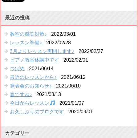
最近の投稿
教室の感染対策♪
2022/03/01
レッスン準備♪
2022/02/28
3月よりレッスン再開します♪
2022/02/27
ピアノ教室休講中です
2022/02/01
つばめ
2021/06/14
最近のレッスンから♪
2021/06/12
発表会のお知らせ♪
2021/06/10
春ですね♪
2021/03/13
今日からレッスン
2021/01/07
お久しぶりのブログです
2020/09/01
カテゴリー