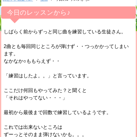
今日のレッスンから♪
しばらく前からずっと同じ曲を練習している生徒さん。
2曲とも毎回同じところが弾けず・・つっかかってしまい
ます。
なかなか○ももらえず・・
「練習はしたよ。。」と言っています。
ここだけ何回もやってみた？と聞くと
「それはやってない・・・」
最初から最後まで回数で練習しているようです。
これでは出来ないところは
ずーっとそのまま弾けないかも。。。