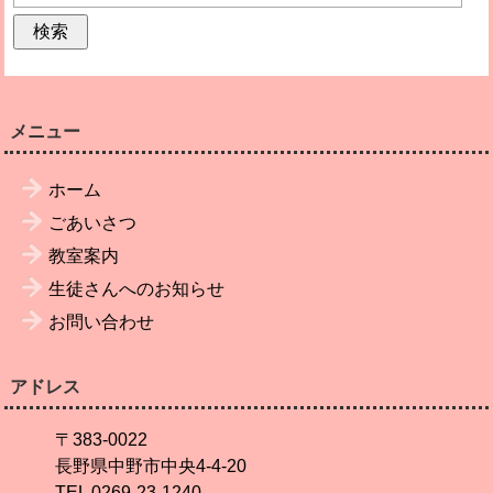
メニュー
ホーム
ごあいさつ
教室案内
生徒さんへのお知らせ
お問い合わせ
アドレス
〒383-0022
長野県中野市中央4-4-20
TEL 0269-23-1240