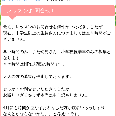
レッスンお問合せ♪
最近、レッスンのお問合せを何件かいただきましたが
現在、中学生以上の生徒さんにつきましては空き時間がご
ざいません。
早い時間のみ、また幼児さん、小学校低学年のみの募集と
なります。
空き時間はHPに記載の時間です。
大人の方の募集は停止しております。
せっかくお問合せいただきましたが
お断りせざるをえず本当に申し訳ありません。
4月にも時間が空かずお断りした方が数名いらっしゃり
なんとかならないかな。。と考え中です。