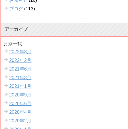
お知らせ
(16)
ブログ
(113)
アーカイブ
月別一覧
2022年3月
2022年2月
2021年6月
2021年3月
2021年1月
2020年9月
2020年6月
2020年4月
2020年2月