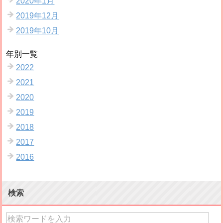
2020年1月
2019年12月
2019年10月
年別一覧
2022
2021
2020
2019
2018
2017
2016
検索