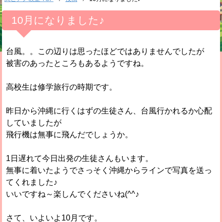
10月になりました♪
台風。。この辺りは思ったほどではありませんでしたが
被害のあったところもあるようですね。
高校生は修学旅行の時期です。
昨日から沖縄に行くはずの生徒さん、台風行かれるか心配
していましたが
飛行機は無事に飛んだでしょうか。
1日遅れて今日出発の生徒さんもいます。
無事に着いたようでさっそく沖縄からラインで写真を送っ
てくれました♪
いいですね～楽しんでくださいね(^^♪
さて、いよいよ10月です。