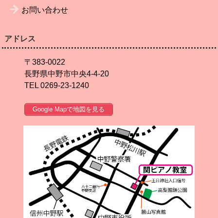
お問い合わせ
アドレス
〒383-0022
長野県中野市中央4-4-20
TEL 0269-23-1240
Google Mapで地図を見る