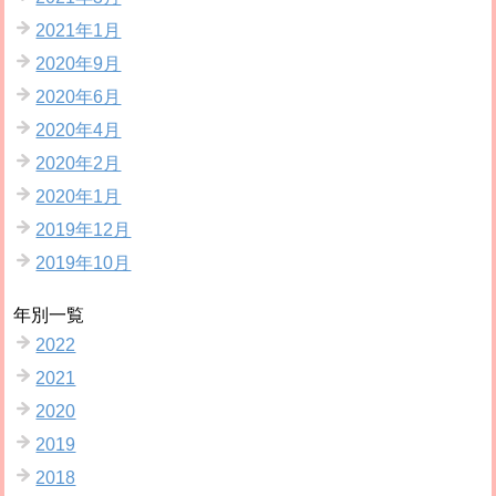
2021年1月
2020年9月
2020年6月
2020年4月
2020年2月
2020年1月
2019年12月
2019年10月
年別一覧
2022
2021
2020
2019
2018