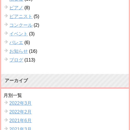
ピアノ
(8)
ピアニスト
(5)
コンクール
(2)
イベント
(3)
バレエ
(6)
お知らせ
(16)
ブログ
(113)
アーカイブ
月別一覧
2022年3月
2022年2月
2021年6月
2021年3月