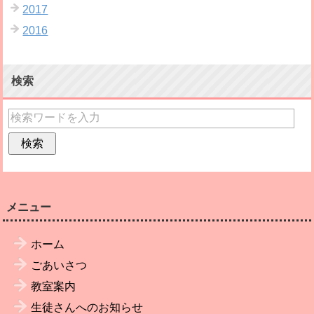
2017
2016
検索
メニュー
ホーム
ごあいさつ
教室案内
生徒さんへのお知らせ