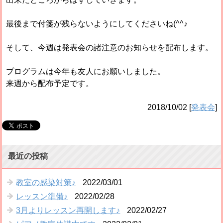
最後まで付箋が残らないようにしてくださいね(^^♪
そして、今週は発表会の諸注意のお知らせを配布します。
プログラムは今年も友人にお願いしました。
来週から配布予定です。
2018/10/02
[
発表会
]
最近の投稿
教室の感染対策♪
2022/03/01
レッスン準備♪
2022/02/28
3月よりレッスン再開します♪
2022/02/27