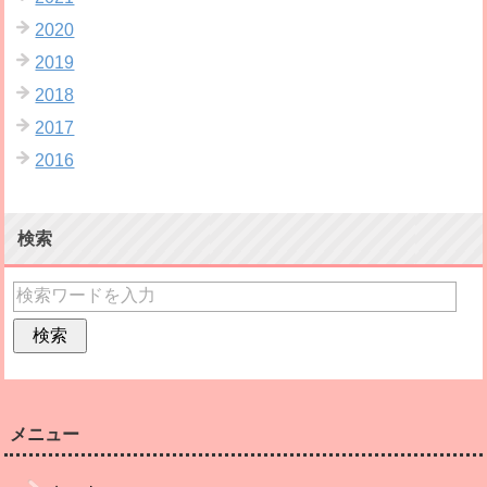
2020
2019
2018
2017
2016
検索
メニュー