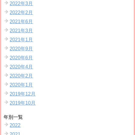
2022年3月
2022年2月
2021年6月
2021年3月
2021年1月
2020年9月
2020年6月
2020年4月
2020年2月
2020年1月
2019年12月
2019年10月
年別一覧
2022
2021