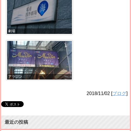
劇場
アラジン
2018/11/02
[
ブログ
]
最近の投稿