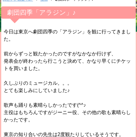
劇団四季「アラジン」♪
今日は東京へ劇団四季の「アラジン」を観に行ってきまし
た。
前からずっと観たかったのですがなかなか行けず、
発表会が終わったら行こうと決めて、かなり早くにチケッ
トを買いました。
久しぶりのミュージカル。。。
とても楽しみにしていました♪
歌声も踊りも素晴らしかったです(^^♪
主役はもちろんですがジーニー役、その他の歌も素晴らし
かったです。
東京の知り合いの先生は2度観たりしているそうです。