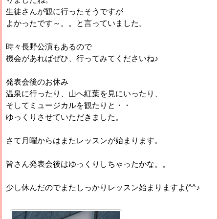
生徒さんが観に行ったそうですが
よかったです～。。と言っていました。
時々長野公演もあるので
機会があればぜひ、行ってみてくださいね♪
発表会後のお休み
温泉に行ったり、山へ紅葉を見にいったり、
そしてミュージカルを観たりと・・
ゆっくりさせていただきました。
さて月曜からはまたレッスンが始まります。
皆さん発表会後はゆっくりしちゃったかな。。
少し休んだのでまたしっかりレッスン始まりますよ(^^♪