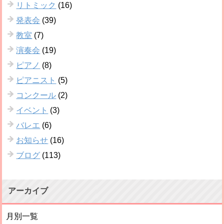
リトミック
(16)
発表会
(39)
教室
(7)
演奏会
(19)
ピアノ
(8)
ピアニスト
(5)
コンクール
(2)
イベント
(3)
バレエ
(6)
お知らせ
(16)
ブログ
(113)
アーカイブ
月別一覧