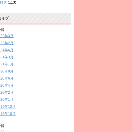
ログ
(113)
カイブ
一覧
022年3月
022年2月
021年6月
021年3月
021年1月
020年9月
020年6月
020年4月
020年2月
020年1月
019年12月
019年10月
一覧