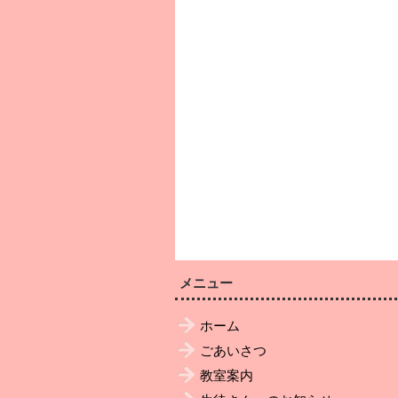
メニュー
ホーム
ごあいさつ
教室案内