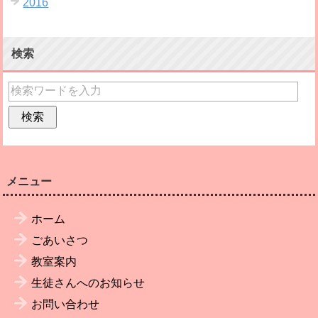
2016
検索
メニュー
ホーム
ごあいさつ
教室案内
生徒さんへのお知らせ
お問い合わせ