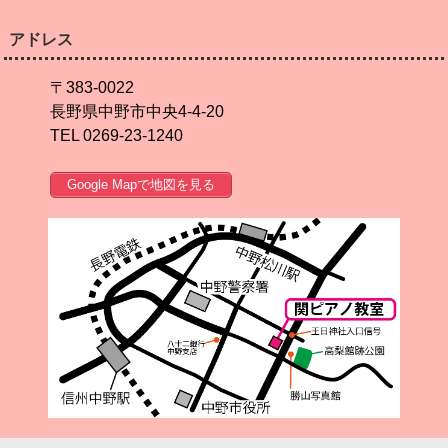
アドレス
〒383-0022
長野県中野市中央4-4-20
TEL 0269-23-1240
Google Mapで地図を見る