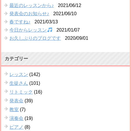
最近のレッスンから♪
2021/06/12
発表会のお知らせ♪
2021/06/10
春ですね♪
2021/03/13
今日からレッスン
2021/01/07
お久しぶりのブログです
2020/09/01
カテゴリー
レッスン
(142)
生徒さん
(101)
リトミック
(16)
発表会
(39)
教室
(7)
演奏会
(19)
ピアノ
(8)