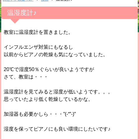
温湿度計♪
教室に温湿度計を置きました。
インフルエンザ対策にもなるし
以前からピアノの乾燥も気になっていました。
20℃で湿度50％ぐらいが良いようですが
さて、教室は・・・
温湿度計を見てみると湿度が低いようです。。。
思っていたより低く乾燥しているかな。
加湿器も必要かしら・・・”(-“”-)”
湿度を保ってピアノにも良い環境にしたいです♪