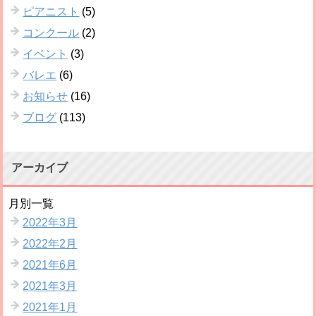
ピアニスト
(5)
コンクール
(2)
イベント
(3)
バレエ
(6)
お知らせ
(16)
ブログ
(113)
アーカイブ
月別一覧
2022年3月
2022年2月
2021年6月
2021年3月
2021年1月