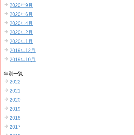
2020年9月
2020年6月
2020年4月
2020年2月
2020年1月
2019年12月
2019年10月
年別一覧
2022
2021
2020
2019
2018
2017