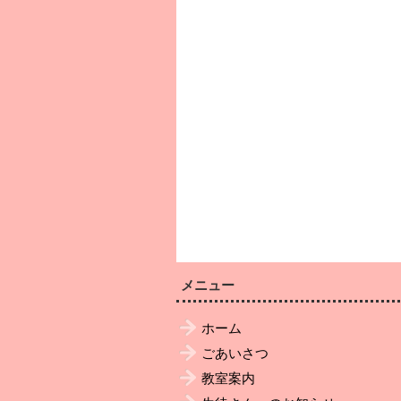
メニュー
ホーム
ごあいさつ
教室案内