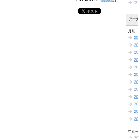
ブ
アー
月別
2
2
2
2
2
2
2
2
2
2
2
2
年別