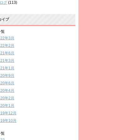
ログ
(113)
カイブ
一覧
022年3月
022年2月
021年6月
021年3月
021年1月
020年9月
020年6月
020年4月
020年2月
020年1月
019年12月
019年10月
一覧