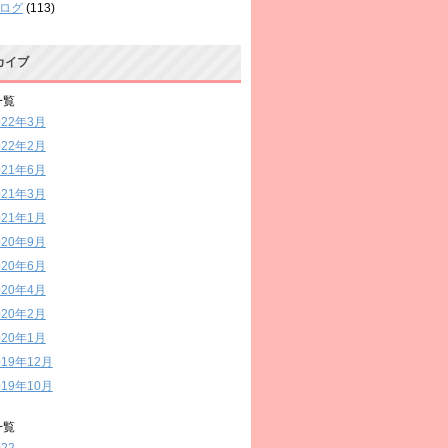
ログ
(113)
カイブ
一覧
022年3月
022年2月
021年6月
021年3月
021年1月
020年9月
020年6月
020年4月
020年2月
020年1月
019年12月
019年10月
一覧