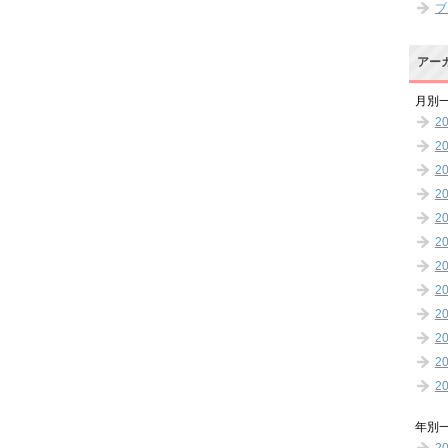
ブ
アー
月別
2
2
2
2
2
2
2
2
2
2
2
2
年別