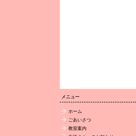
メニュー
ホーム
ごあいさつ
教室案内