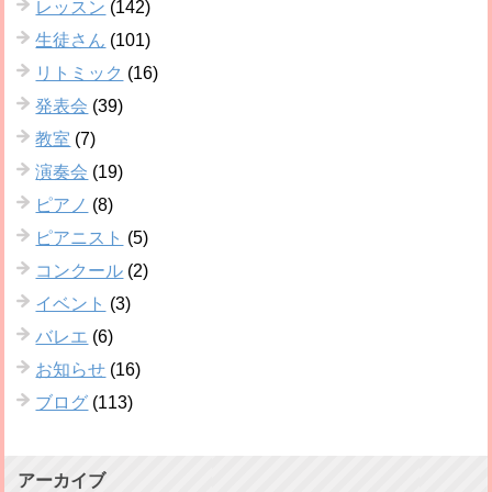
レッスン
(142)
生徒さん
(101)
リトミック
(16)
発表会
(39)
教室
(7)
演奏会
(19)
ピアノ
(8)
ピアニスト
(5)
コンクール
(2)
イベント
(3)
バレエ
(6)
お知らせ
(16)
ブログ
(113)
アーカイブ