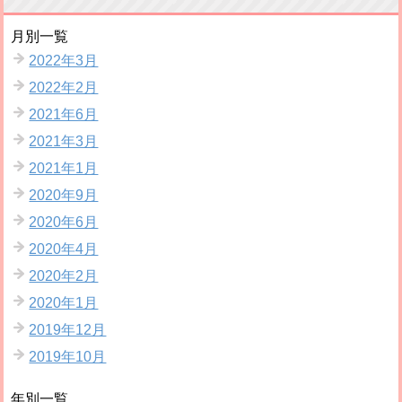
月別一覧
2022年3月
2022年2月
2021年6月
2021年3月
2021年1月
2020年9月
2020年6月
2020年4月
2020年2月
2020年1月
2019年12月
2019年10月
年別一覧