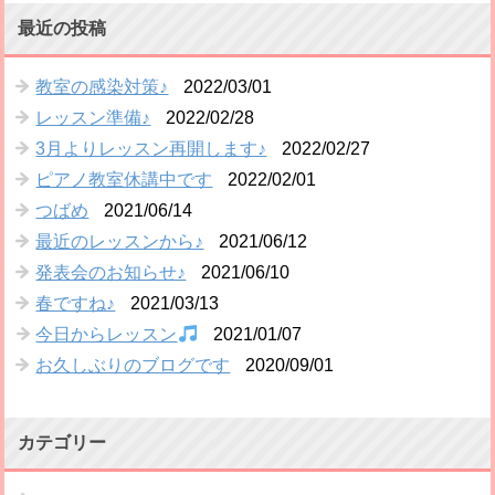
最近の投稿
教室の感染対策♪
2022/03/01
レッスン準備♪
2022/02/28
3月よりレッスン再開します♪
2022/02/27
ピアノ教室休講中です
2022/02/01
つばめ
2021/06/14
最近のレッスンから♪
2021/06/12
発表会のお知らせ♪
2021/06/10
春ですね♪
2021/03/13
今日からレッスン
2021/01/07
お久しぶりのブログです
2020/09/01
カテゴリー