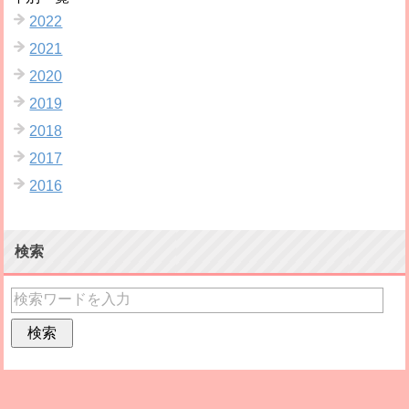
2022
2021
2020
2019
2018
2017
2016
検索