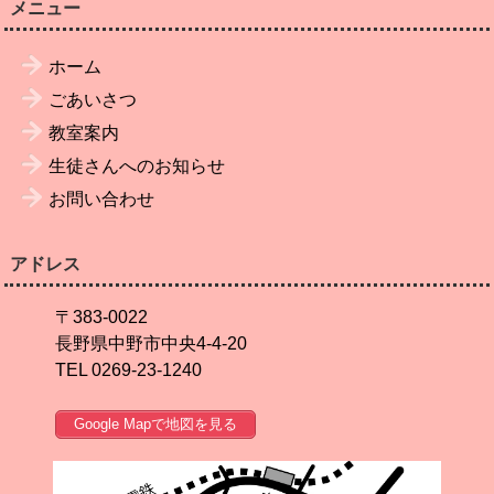
メニュー
ホーム
ごあいさつ
教室案内
生徒さんへのお知らせ
お問い合わせ
アドレス
〒383-0022
長野県中野市中央4-4-20
TEL 0269-23-1240
Google Mapで地図を見る