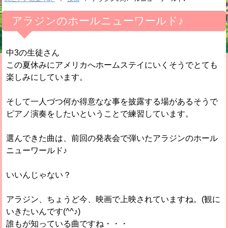
アラジンのホールニューワールド♪
中3の生徒さん
この夏休みにアメリカへホームステイにいくそうでとても
楽しみにしています。
そして一人づつ何か得意なな事を披露する場があるそうで
ピアノ演奏をしたいということで練習しています。
選んできた曲は、前回の発表会で弾いたアラジンのホール
ニューワールド♪
いいんじゃない？
アラジン、ちょうど今、映画で上映されていますね。(観に
いきたいんです(^^♪)
誰もが知っている曲ですね・・・