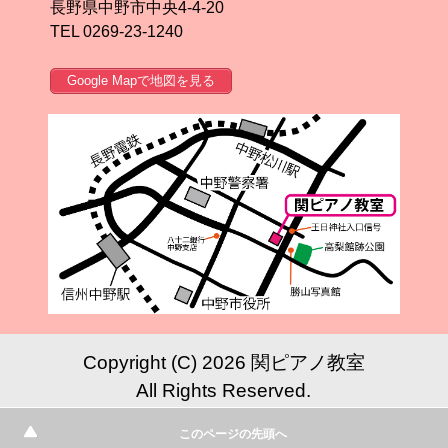
長野県中野市中央4-4-20
TEL 0269-23-1240
Google Mapで地図を見る
Copyright (C) 2026 関ピアノ教室
All Rights Reserved.
このページの先頭へ