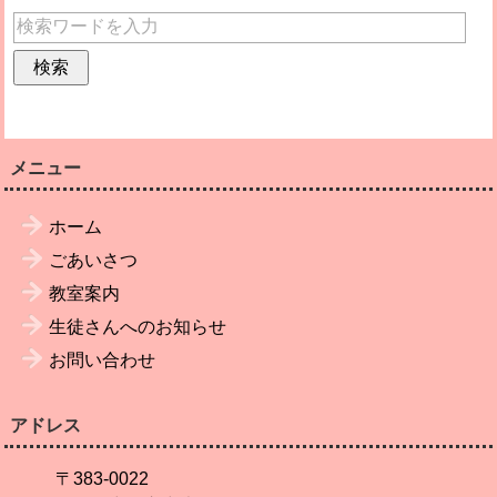
メニュー
ホーム
ごあいさつ
教室案内
生徒さんへのお知らせ
お問い合わせ
アドレス
〒383-0022