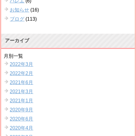
バレエ
(6)
お知らせ
(16)
ブログ
(113)
アーカイブ
月別一覧
2022年3月
2022年2月
2021年6月
2021年3月
2021年1月
2020年9月
2020年6月
2020年4月