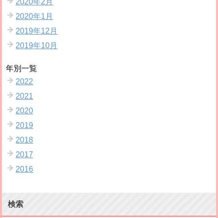
2020年2月
2020年1月
2019年12月
2019年10月
年別一覧
2022
2021
2020
2019
2018
2017
2016
検索