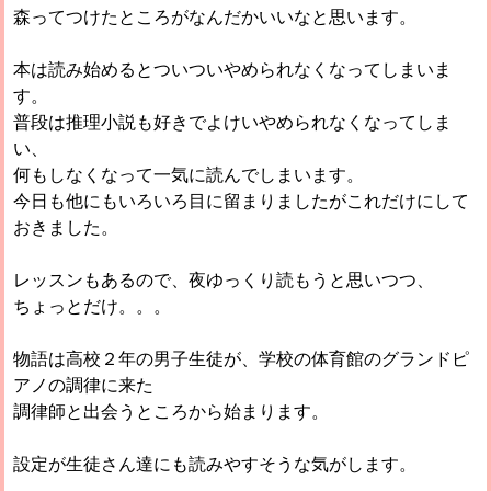
森ってつけたところがなんだかいいなと思います。
本は読み始めるとついついやめられなくなってしまいま
す。
普段は推理小説も好きでよけいやめられなくなってしま
い、
何もしなくなって一気に読んでしまいます。
今日も他にもいろいろ目に留まりましたがこれだけにして
おきました。
レッスンもあるので、夜ゆっくり読もうと思いつつ、
ちょっとだけ。。。
物語は高校２年の男子生徒が、学校の体育館のグランドピ
アノの調律に来た
調律師と出会うところから始まります。
設定が生徒さん達にも読みやすそうな気がします。