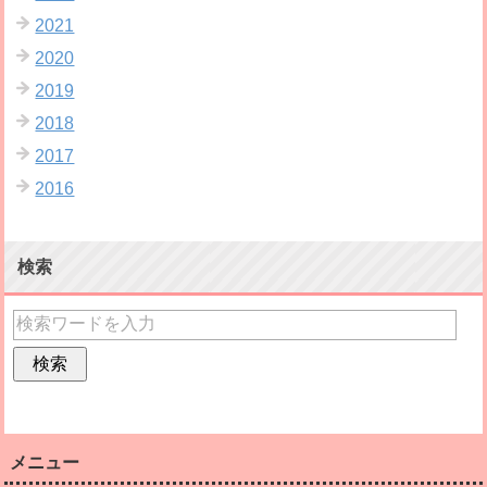
2021
2020
2019
2018
2017
2016
検索
メニュー