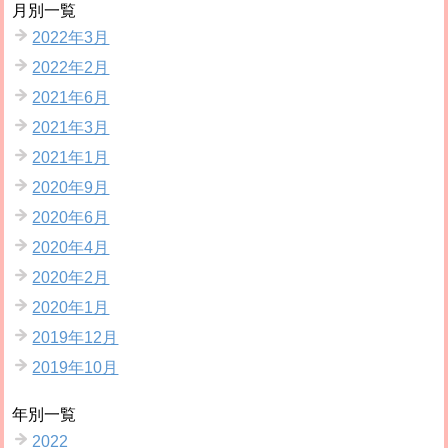
月別一覧
2022年3月
2022年2月
2021年6月
2021年3月
2021年1月
2020年9月
2020年6月
2020年4月
2020年2月
2020年1月
2019年12月
2019年10月
年別一覧
2022