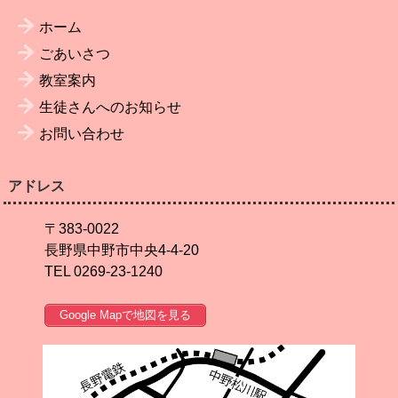
ホーム
ごあいさつ
教室案内
生徒さんへのお知らせ
お問い合わせ
アドレス
〒383-0022
長野県中野市中央4-4-20
TEL 0269-23-1240
Google Mapで地図を見る