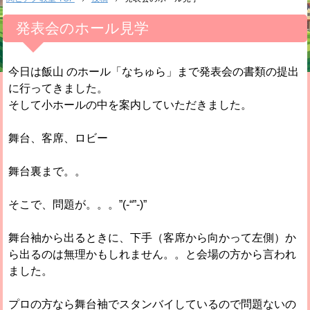
発表会のホール見学
今日は飯山 のホール「なちゅら」まで発表会の書類の提出
に行ってきました。
そして小ホールの中を案内していただきました。
舞台、客席、ロビー
舞台裏まで。。
そこで、問題が。。。”(-“”-)”
舞台袖から出るときに、下手（客席から向かって左側）か
ら出るのは無理かもしれません。。と会場の方から言われ
ました。
プロの方なら舞台袖でスタンバイしているので問題ないの