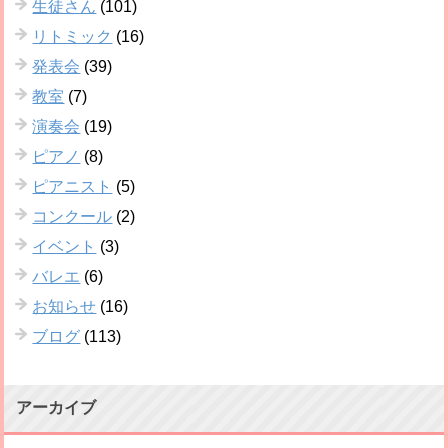
生徒さん
(101)
リトミック
(16)
発表会
(39)
教室
(7)
演奏会
(19)
ピアノ
(8)
ピアニスト
(5)
コンクール
(2)
イベント
(3)
バレエ
(6)
お知らせ
(16)
ブログ
(113)
アーカイブ