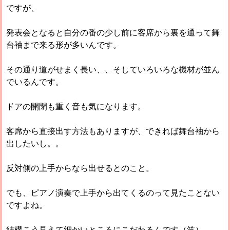
ですが、
発表会となると自分の番の少し前に客席から裏を通って舞
台袖まで来る形が多いんです。
その通り道がせまく長い、、そしていろいろな機材が並ん
でいるんです。
ドアの開閉も重く音も気になります。
客席から直接出す方法もありますが、できれば舞台袖から
出したいし。。
反対側の上手からなら出せるとのこと。
でも、ピアノ演奏で上手から出てくるのって見たことない
ですよね。
結構こう見えて細かいところにこだわるんです（笑）