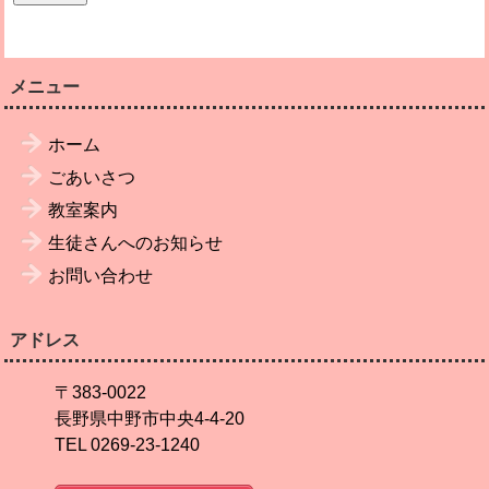
メニュー
ホーム
ごあいさつ
教室案内
生徒さんへのお知らせ
お問い合わせ
アドレス
〒383-0022
長野県中野市中央4-4-20
TEL 0269-23-1240