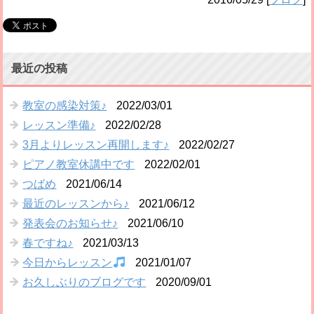
最近の投稿
教室の感染対策♪
2022/03/01
レッスン準備♪
2022/02/28
3月よりレッスン再開します♪
2022/02/27
ピアノ教室休講中です
2022/02/01
つばめ
2021/06/14
最近のレッスンから♪
2021/06/12
発表会のお知らせ♪
2021/06/10
春ですね♪
2021/03/13
今日からレッスン
2021/01/07
お久しぶりのブログです
2020/09/01