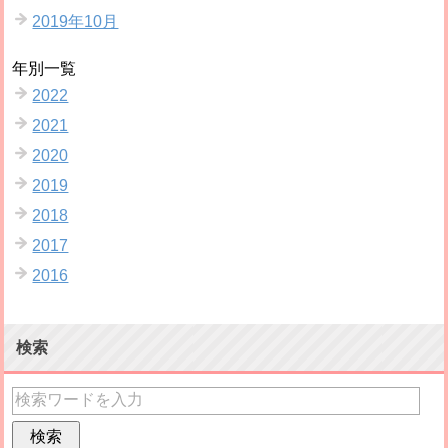
2019年10月
年別一覧
2022
2021
2020
2019
2018
2017
2016
検索