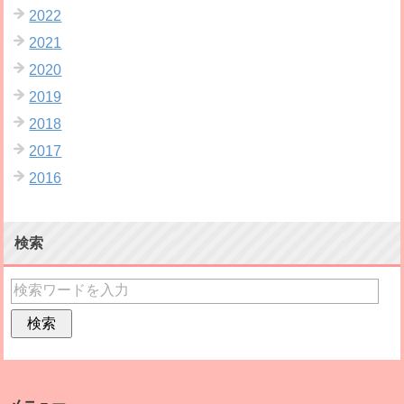
2022
2021
2020
2019
2018
2017
2016
検索