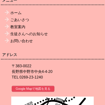
メニュー
ホーム
ごあいさつ
教室案内
生徒さんへのお知らせ
お問い合わせ
アドレス
〒383-0022
長野県中野市中央4-4-20
TEL 0269-23-1240
Google Mapで地図を見る