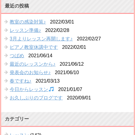
最近の投稿
教室の感染対策♪
2022/03/01
レッスン準備♪
2022/02/28
3月よりレッスン再開します♪
2022/02/27
ピアノ教室休講中です
2022/02/01
つばめ
2021/06/14
最近のレッスンから♪
2021/06/12
発表会のお知らせ♪
2021/06/10
春ですね♪
2021/03/13
今日からレッスン
2021/01/07
お久しぶりのブログです
2020/09/01
カテゴリー