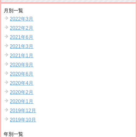
月別一覧
2022年3月
2022年2月
2021年6月
2021年3月
2021年1月
2020年9月
2020年6月
2020年4月
2020年2月
2020年1月
2019年12月
2019年10月
年別一覧