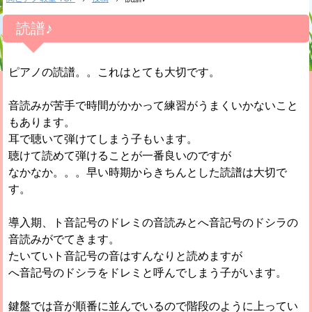
読譜♪
ピアノの読譜。。これはとても大切です。
音読みが苦手で時間がかかって練習がうまくいかないこと
もあります。
耳で聴いて弾けてしまう子もいます。
聴けて読めて弾けることが一番良いのですが
なかなか。。。早い時期からきちんとした読譜は大切で
す。
導入期、ト音記号のドレミの音読みとへ音記号のドシラの
音読みがでてきます。
たいていト音記号の音はすんなりと読めますが
へ音記号のドシラをドレミと呼んでしまう子がいます。
鍵盤では音が順番に並んでいるので階段のように上ってい