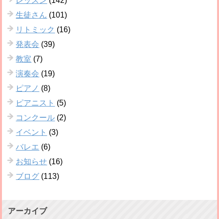
レッスン
(142)
生徒さん
(101)
リトミック
(16)
発表会
(39)
教室
(7)
演奏会
(19)
ピアノ
(8)
ピアニスト
(5)
コンクール
(2)
イベント
(3)
バレエ
(6)
お知らせ
(16)
ブログ
(113)
アーカイブ