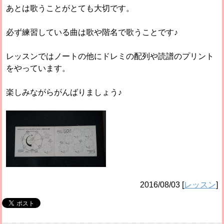
あとは歌うことがとても大切です。
必ず練習している曲は歌や階名で歌うことです♪
レッスンではノートの他にドレミの配列や読譜のプリント
をやっています。
楽しみながらがんばりましょう♪
2016/08/03
[
レッスン
]