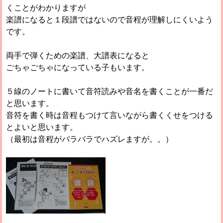
くことがわかりますが
楽譜になると１段譜ではないので音程が理解しにくいよう
です。
両手で弾くための楽譜、大譜表になると
ごちゃごちゃになっている子もいます。
５線のノートに書いて音符読みや音名を書くことが一番だ
と思います。
音符を書く時は音程もつけて言いながら書くくせをつける
とよいと思います。
（最初は音程がバラバラでハズレますが。。）