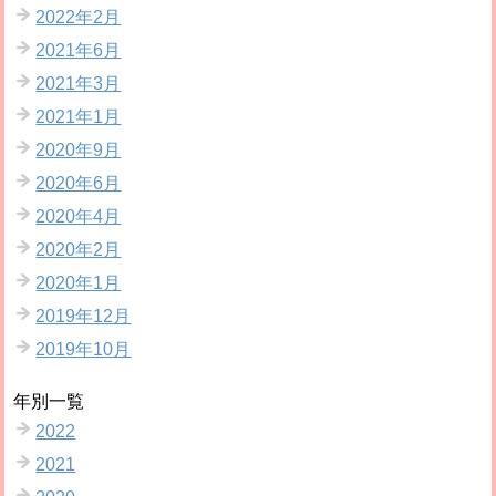
2022年2月
2021年6月
2021年3月
2021年1月
2020年9月
2020年6月
2020年4月
2020年2月
2020年1月
2019年12月
2019年10月
年別一覧
2022
2021