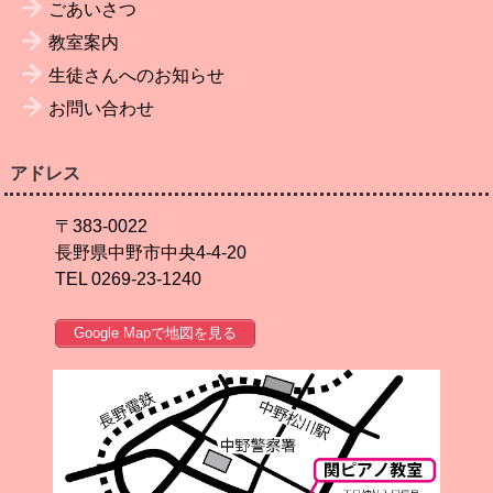
ごあいさつ
教室案内
生徒さんへのお知らせ
お問い合わせ
アドレス
〒383-0022
長野県中野市中央4-4-20
TEL 0269-23-1240
Google Mapで地図を見る