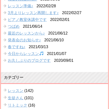
レッスン準備♪
2022/02/28
3月よりレッスン再開します♪
2022/02/27
ピアノ教室休講中です
2022/02/01
つばめ
2021/06/14
最近のレッスンから♪
2021/06/12
発表会のお知らせ♪
2021/06/10
春ですね♪
2021/03/13
今日からレッスン
2021/01/07
お久しぶりのブログです
2020/09/01
カテゴリー
レッスン
(142)
生徒さん
(101)
リトミック
(16)