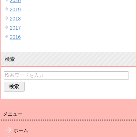
2020
2019
2018
2017
2016
検索
メニュー
ホーム