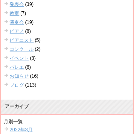
発表会
(39)
教室
(7)
演奏会
(19)
ピアノ
(8)
ピアニスト
(5)
コンクール
(2)
イベント
(3)
バレエ
(6)
お知らせ
(16)
ブログ
(113)
アーカイブ
月別一覧
2022年3月