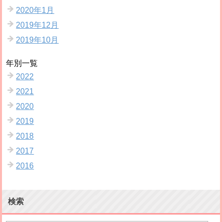
2020年1月
2019年12月
2019年10月
年別一覧
2022
2021
2020
2019
2018
2017
2016
検索