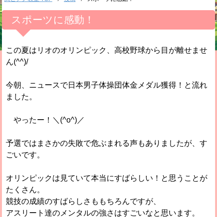
スポーツに感動！
この夏はリオのオリンピック、高校野球から目が離せませ
ん(^^)/
今朝、ニュースで日本男子体操団体金メダル獲得！と流れ
ました。
やったー！＼(^o^)／
予選ではまさかの失敗で危ぶまれる声もありましたが、す
ごいです。
オリンピックは見ていて本当にすばらしい！と思うことが
たくさん。
競技の成績のすばらしさももちろんですが、
アスリート達のメンタルの強さはすごいなと思います。