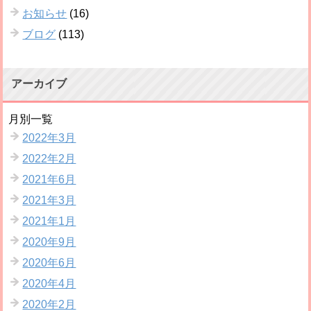
お知らせ
(16)
ブログ
(113)
アーカイブ
月別一覧
2022年3月
2022年2月
2021年6月
2021年3月
2021年1月
2020年9月
2020年6月
2020年4月
2020年2月