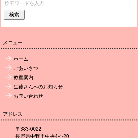
メニュー
ホーム
ごあいさつ
教室案内
生徒さんへのお知らせ
お問い合わせ
アドレス
〒383-0022
長野県中野市中央4-4-20