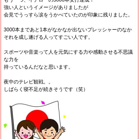
強い人というイメージがありましたが
会見でうっすら涙をうかべていたのが印象に残りました。
3000本まであと1本がなかなか出ないプレッシャーのなか
それを成し遂げる人ってすごい人です。
スポーツや音楽って人を元気にする力や感動させる不思議
な力を
持っているんだなと思います。
夜中のテレビ観戦。。
しばらく寝不足が続きそうです（笑）