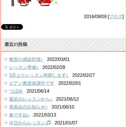
2016/08/09
[
ブログ
]
最近の投稿
教室の感染対策♪
2022/03/01
レッスン準備♪
2022/02/28
3月よりレッスン再開します♪
2022/02/27
ピアノ教室休講中です
2022/02/01
つばめ
2021/06/14
最近のレッスンから♪
2021/06/12
発表会のお知らせ♪
2021/06/10
春ですね♪
2021/03/13
今日からレッスン
2021/01/07