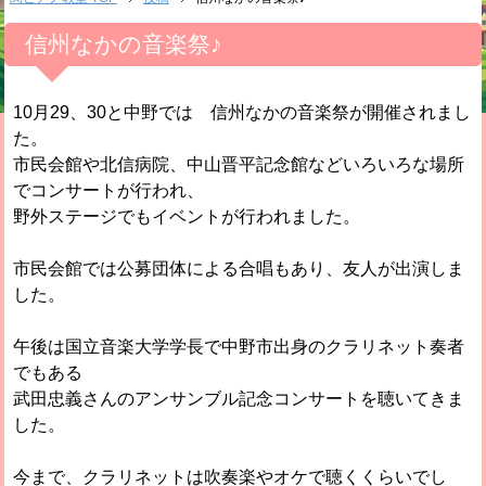
信州なかの音楽祭♪
10月29、30と中野では 信州なかの音楽祭が開催されまし
た。
市民会館や北信病院、中山晋平記念館などいろいろな場所
でコンサートが行われ、
野外ステージでもイベントが行われました。
市民会館では公募団体による合唱もあり、友人が出演しま
した。
午後は国立音楽大学学長で中野市出身のクラリネット奏者
でもある
武田忠義さんのアンサンブル記念コンサートを聴いてきま
した。
今まで、クラリネットは吹奏楽やオケで聴くくらいでし