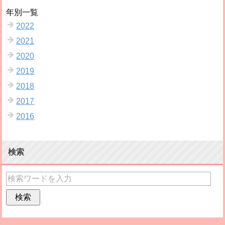
年別一覧
2022
2021
2020
2019
2018
2017
2016
検索