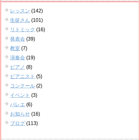
レッスン
(142)
生徒さん
(101)
リトミック
(16)
発表会
(39)
教室
(7)
演奏会
(19)
ピアノ
(8)
ピアニスト
(5)
コンクール
(2)
イベント
(3)
バレエ
(6)
お知らせ
(16)
ブログ
(113)