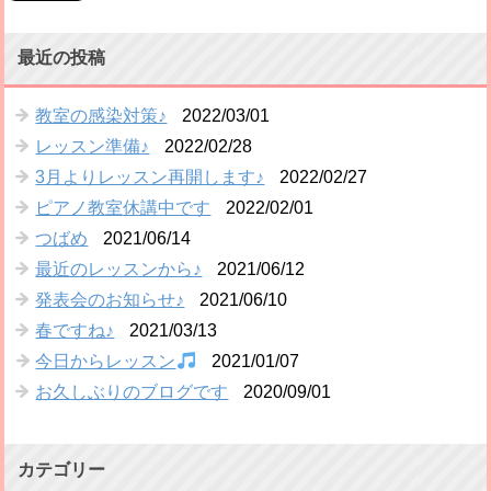
最近の投稿
教室の感染対策♪
2022/03/01
レッスン準備♪
2022/02/28
3月よりレッスン再開します♪
2022/02/27
ピアノ教室休講中です
2022/02/01
つばめ
2021/06/14
最近のレッスンから♪
2021/06/12
発表会のお知らせ♪
2021/06/10
春ですね♪
2021/03/13
今日からレッスン
2021/01/07
お久しぶりのブログです
2020/09/01
カテゴリー