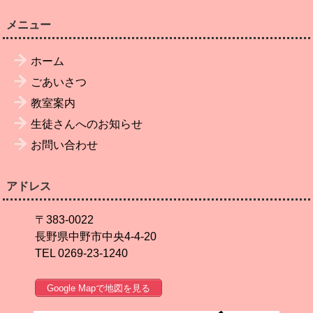
メニュー
ホーム
ごあいさつ
教室案内
生徒さんへのお知らせ
お問い合わせ
アドレス
〒383-0022
長野県中野市中央4-4-20
TEL 0269-23-1240
Google Mapで地図を見る