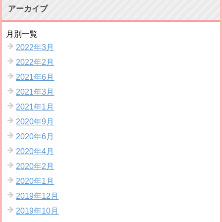
アーカイブ
月別一覧
2022年3月
2022年2月
2021年6月
2021年3月
2021年1月
2020年9月
2020年6月
2020年4月
2020年2月
2020年1月
2019年12月
2019年10月