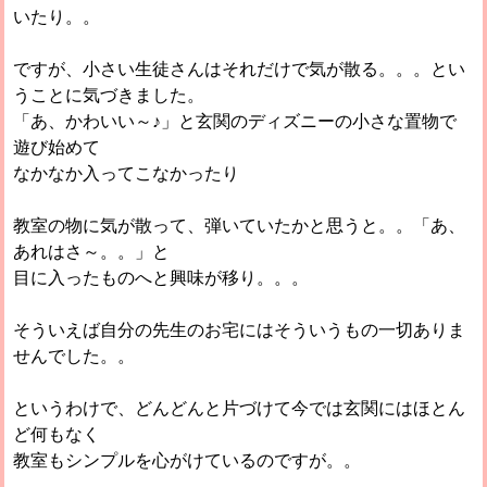
いたり。。
ですが、小さい生徒さんはそれだけで気が散る。。。とい
うことに気づきました。
「あ、かわいい～♪」と玄関のディズニーの小さな置物で
遊び始めて
なかなか入ってこなかったり
教室の物に気が散って、弾いていたかと思うと。。「あ、
あれはさ～。。」と
目に入ったものへと興味が移り。。。
そういえば自分の先生のお宅にはそういうもの一切ありま
せんでした。。
というわけで、どんどんと片づけて今では玄関にはほとん
ど何もなく
教室もシンプルを心がけているのですが。。