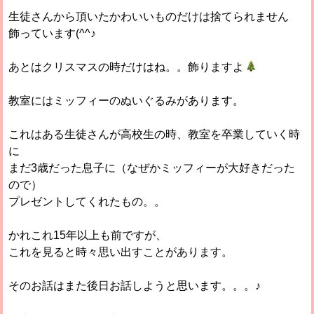
生徒さんから頂いたかわいいものだけは捨てられません
飾っています(^^♪
あとはクリスマスの時だけはね。。飾りますよ
教室にはミッフィーのぬいぐるみがあります。
これはある生徒さんが高校生の時、教室を卒業していく時
に
まだ3歳だった息子に（なぜかミッフィーが大好きだった
ので）
プレゼントしてくれたもの。。
かれこれ15年以上も前ですが、
これを見ると時々思い出すことがあります。
そのお話はまた後日お話しようと思います。。。♪