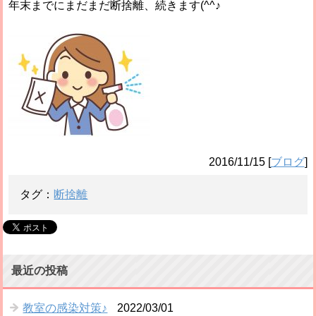
年末までにまだまだ断捨離、続きます(^^♪
2016/11/15
[
ブログ
]
タグ：
断捨離
最近の投稿
教室の感染対策♪
2022/03/01