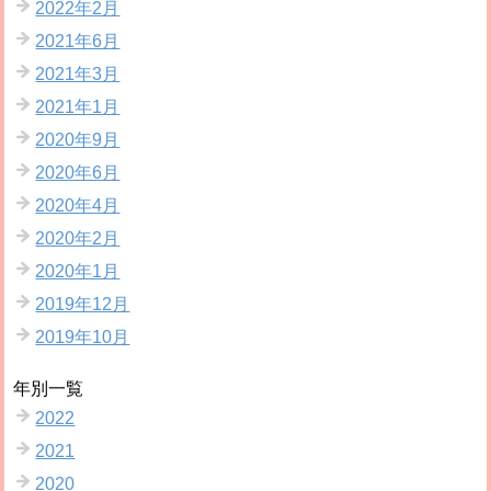
2022年2月
2021年6月
2021年3月
2021年1月
2020年9月
2020年6月
2020年4月
2020年2月
2020年1月
2019年12月
2019年10月
年別一覧
2022
2021
2020