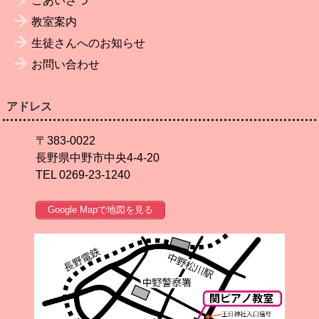
ごあいさつ
教室案内
生徒さんへのお知らせ
お問い合わせ
アドレス
〒383-0022
長野県中野市中央4-4-20
TEL 0269-23-1240
Google Mapで地図を見る