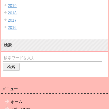
2019
2018
2017
2016
検索
メニュー
ホーム