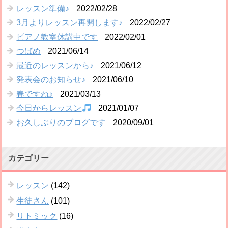
レッスン準備♪
2022/02/28
3月よりレッスン再開します♪
2022/02/27
ピアノ教室休講中です
2022/02/01
つばめ
2021/06/14
最近のレッスンから♪
2021/06/12
発表会のお知らせ♪
2021/06/10
春ですね♪
2021/03/13
今日からレッスン
2021/01/07
お久しぶりのブログです
2020/09/01
カテゴリー
レッスン
(142)
生徒さん
(101)
リトミック
(16)