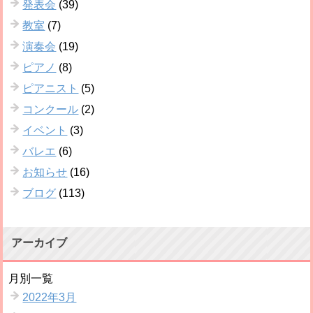
発表会
(39)
教室
(7)
演奏会
(19)
ピアノ
(8)
ピアニスト
(5)
コンクール
(2)
イベント
(3)
バレエ
(6)
お知らせ
(16)
ブログ
(113)
アーカイブ
月別一覧
2022年3月