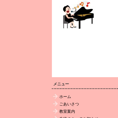
メニュー
ホーム
ごあいさつ
教室案内