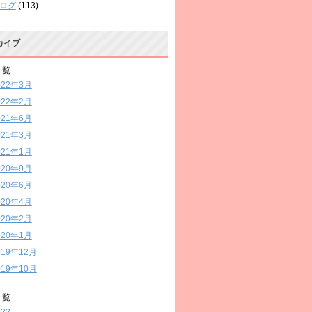
ログ
(113)
カイブ
一覧
022年3月
022年2月
021年6月
021年3月
021年1月
020年9月
020年6月
020年4月
020年2月
020年1月
019年12月
019年10月
一覧