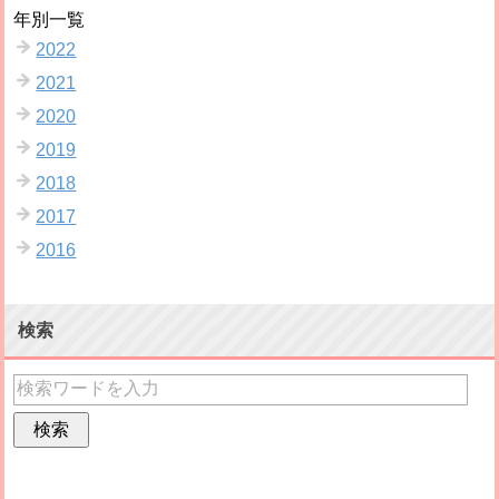
年別一覧
2022
2021
2020
2019
2018
2017
2016
検索