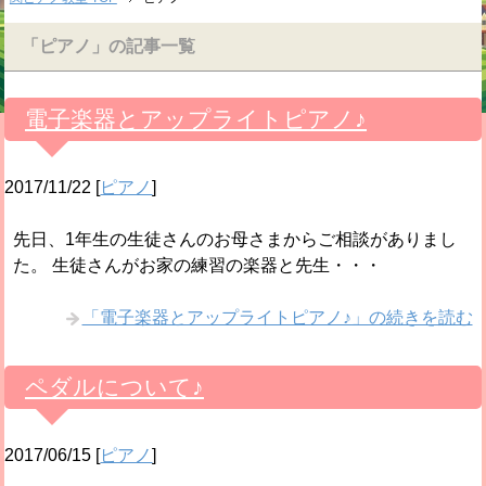
「ピアノ」の記事一覧
電子楽器とアップライトピアノ♪
2017/11/22
[
ピアノ
]
先日、1年生の生徒さんのお母さまからご相談がありまし
た。 生徒さんがお家の練習の楽器と先生・・・
「電子楽器とアップライトピアノ♪」の続きを読む
ペダルについて♪
2017/06/15
[
ピアノ
]