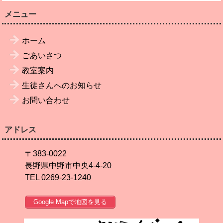
メニュー
ホーム
ごあいさつ
教室案内
生徒さんへのお知らせ
お問い合わせ
アドレス
〒383-0022
長野県中野市中央4-4-20
TEL 0269-23-1240
Google Mapで地図を見る