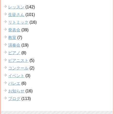
レッスン
(142)
生徒さん
(101)
リトミック
(16)
発表会
(39)
教室
(7)
演奏会
(19)
ピアノ
(8)
ピアニスト
(5)
コンクール
(2)
イベント
(3)
バレエ
(6)
お知らせ
(16)
ブログ
(113)