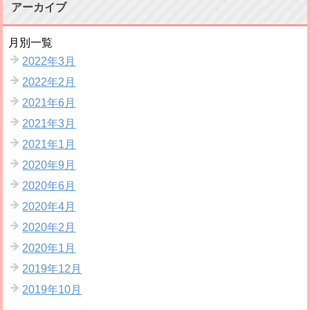
アーカイブ
月別一覧
2022年3月
2022年2月
2021年6月
2021年3月
2021年1月
2020年9月
2020年6月
2020年4月
2020年2月
2020年1月
2019年12月
2019年10月