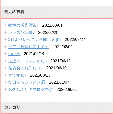
最近の投稿
教室の感染対策♪
2022/03/01
レッスン準備♪
2022/02/28
3月よりレッスン再開します♪
2022/02/27
ピアノ教室休講中です
2022/02/01
つばめ
2021/06/14
最近のレッスンから♪
2021/06/12
発表会のお知らせ♪
2021/06/10
春ですね♪
2021/03/13
今日からレッスン
2021/01/07
お久しぶりのブログです
2020/09/01
カテゴリー